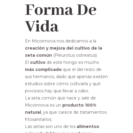
Forma De
Vida
En Micoinnova nos dedicamos a la
creación y mejora del cultivo de la
seta común
(Pleurotus ostreatus).
El
cultivo
de este hongo es mucho
más complicado
que el del resto de
sus hermanos, dado que apenas existen
estudios sobre cómo cultivarla y qué
procesos hay que llevar a cabo.
La seta común que nace y sale de
Micoinnova es un
producto 100%
natural
, ya que carece de tratamientos
fitosanitarios.
Las setas son uno de los
alimentos