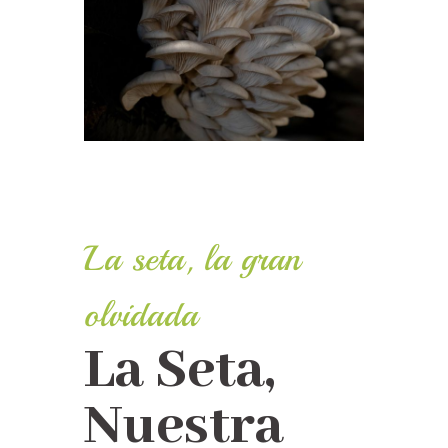
La seta, la gran
olvidada
La Seta,
Nuestra