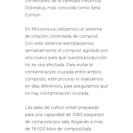
comestibles de la variedad Pleurotus
Ostreatus, más conocida como Seta
Común.
En Micoinnova utilizamos un sistema
de rotación controlada de compost.
Con este sistema reemplazamos
semanalmente el compost agotado por
uno nuevo para que nuestra producción
no se vea afectada. Para evitar la
contaminación cruzada entre ambos
composts, este proceso lo realizamos
en días diferentes, para asegurarnos que
no hay contaminación cruzada.
Las salas de cultivo están preparads
para una capacidad de 1080 paquetes
de composts por sala, llegando a más
de 19.000 kilos de compost/sala.