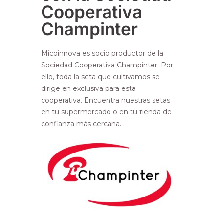
Cooperativa
Champinter
Micoinnova es socio productor de la
Sociedad Cooperativa Champinter. Por
ello, toda la seta que cultivamos se
dirige en exclusiva para esta
cooperativa. Encuentra nuestras setas
en tu supermercado o en tu tienda de
confianza más cercana.