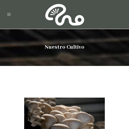
Nuestro Cultivo