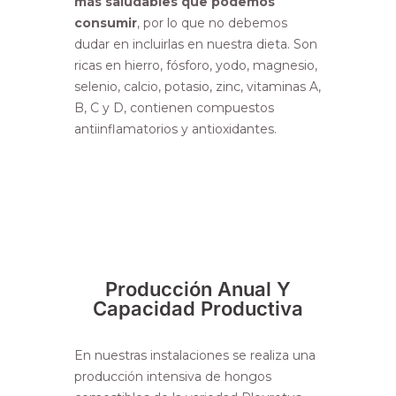
más saludables que podemos
consumir
, por lo que no debemos
dudar en incluirlas en nuestra dieta. Son
ricas en hierro, fósforo, yodo, magnesio,
selenio, calcio, potasio, zinc, vitaminas A,
B, C y D, contienen compuestos
antiinflamatorios y antioxidantes.
Producción Anual Y
Capacidad Productiva
En nuestras instalaciones se realiza una
producción intensiva de hongos