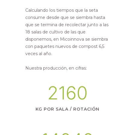
Calculando los tiempos que la seta
consume desde que se siembra hasta
que se termina de recolectar junto a las
18 salas de cultivo de las que
disponemos, en Micoinnova se siembra
con paquetes nuevos de compost 6,5
veces al año.
Nuestra producción, en cifras:
2160
KG POR SALA / ROTACIÓN