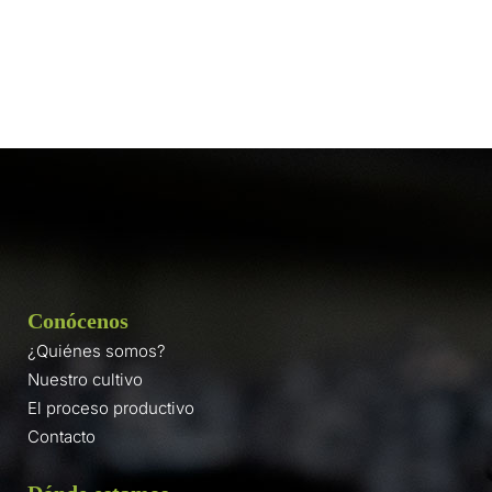
Conócenos
¿Quiénes somos?
Nuestro cultivo
El proceso productivo
Contacto