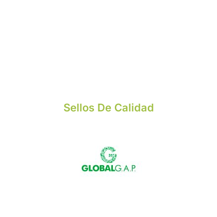
Sellos De Calidad