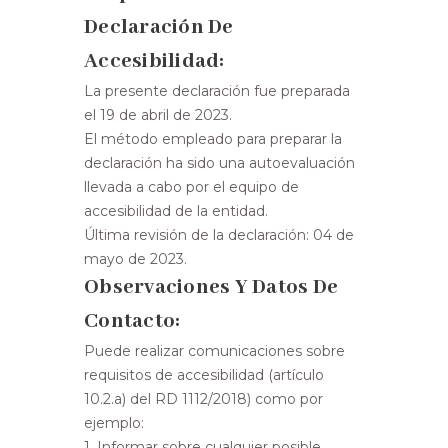
Declaración De
Accesibilidad:
La presente declaración fue preparada
el 19 de abril de 2023.
El método empleado para preparar la
declaración ha sido una autoevaluación
llevada a cabo por el equipo de
accesibilidad de la entidad.
Última revisión de la declaración: 04 de
mayo de 2023.
Observaciones Y Datos De
Contacto:
Puede realizar comunicaciones sobre
requisitos de accesibilidad (artículo
10.2.a) del RD 1112/2018) como por
ejemplo:
1. Informar sobre cualquier posible