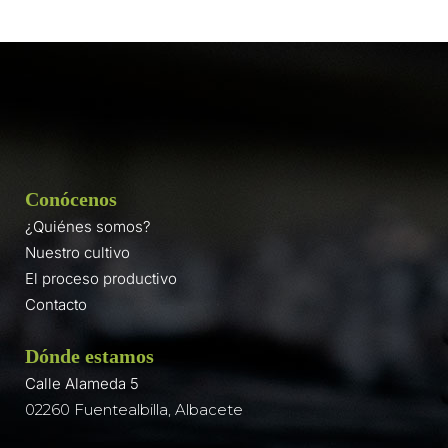
Conócenos
¿Quiénes somos?
Nuestro cultivo
El proceso productivo
Contacto
Dónde estamos
Calle Alameda 5
02260 Fuentealbilla, Albacete