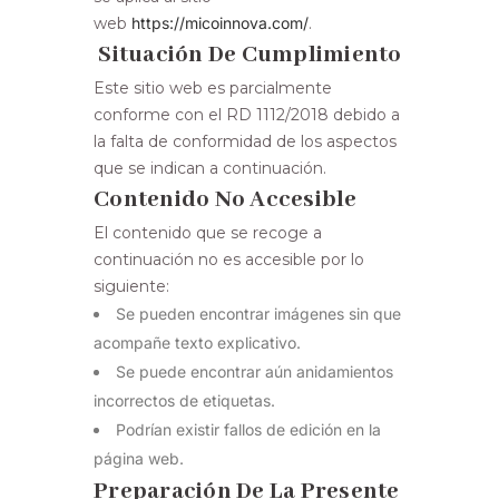
web
https://micoinnova.com
/
.
Situación De Cumplimiento
Este sitio web es parcialmente
conforme con el RD 1112/2018 debido a
la falta de conformidad de los aspectos
que se indican a continuación.
Contenido No Accesible
El contenido que se recoge a
continuación no es accesible por lo
siguiente:
Se pueden encontrar imágenes sin que
acompañe texto explicativo.
Se puede encontrar aún anidamientos
incorrectos de etiquetas.
Podrían existir fallos de edición en la
página web.
Preparación De La Presente