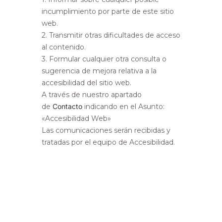
incumplimiento por parte de este sitio
web.
2. Transmitir otras dificultades de acceso
al contenido.
3. Formular cualquier otra consulta o
sugerencia de mejora relativa a la
accesibilidad del sitio web.
A través de nuestro apartado
de
Contacto
indicando en el Asunto:
«Accesibilidad Web»
Las comunicaciones serán recibidas y
tratadas por el equipo de Accesibilidad.