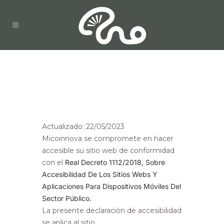
Actualizado: 22/05/2023
Micoinnova se compromete en hacer
accesible su sitio web de conformidad
con el
Real Decreto 1112/2018, Sobre
Accesibilidad De Los Sitios Webs Y
Aplicaciones Para Dispositivos Móviles Del
Sector Público.
La presente declaración de accesibilidad
se aplica al sitio